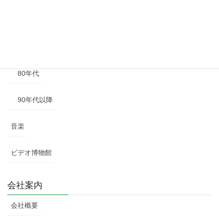
60年代
70年代
80年代
90年代以降
音楽
ビデオ博物館
会社案内
会社概要