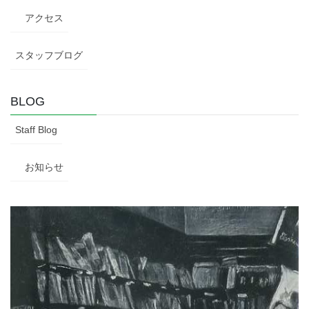
アクセス
スタッフブログ
BLOG
Staff Blog
お知らせ