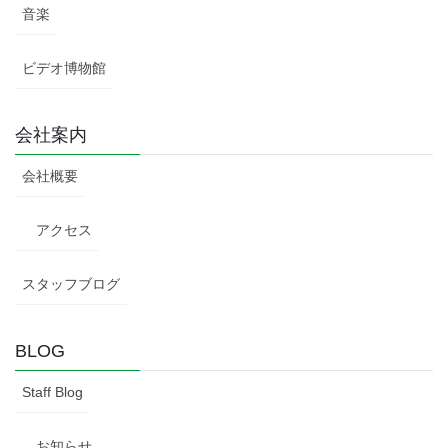
音楽
ビデオ博物館
会社案内
会社概要
アクセス
スタッフブログ
BLOG
Staff Blog
お知らせ