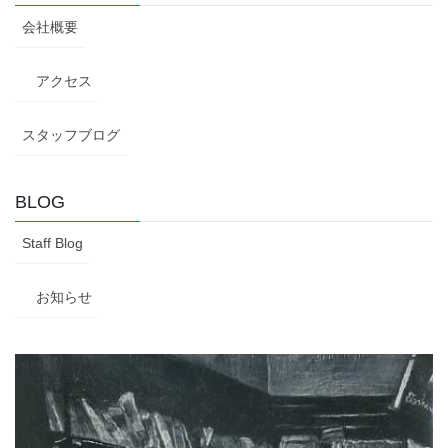
会社概要
アクセス
スタッフブログ
BLOG
Staff Blog
お知らせ