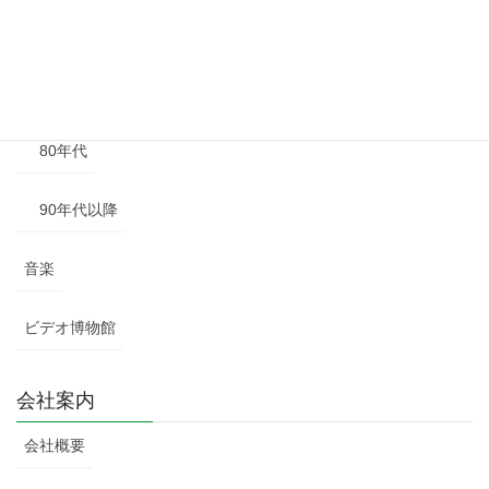
60年代
70年代
80年代
90年代以降
音楽
ビデオ博物館
会社案内
会社概要