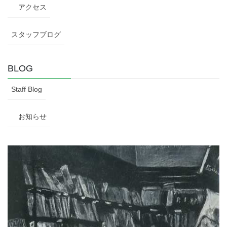
アクセス
スタッフブログ
BLOG
Staff Blog
お知らせ