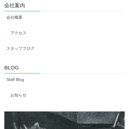
会社案内
会社概要
アクセス
スタッフブログ
BLOG
Staff Blog
お知らせ