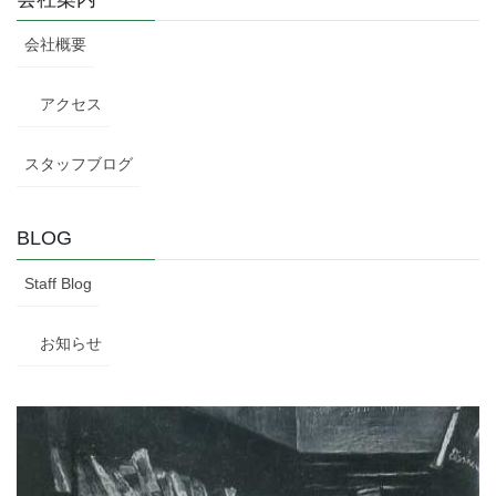
会社概要
アクセス
スタッフブログ
BLOG
Staff Blog
お知らせ