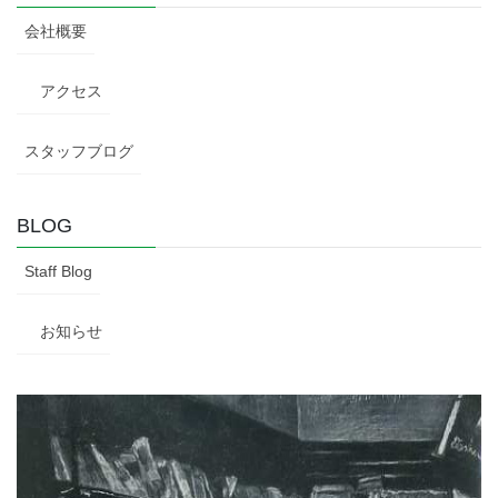
会社概要
アクセス
スタッフブログ
BLOG
Staff Blog
お知らせ