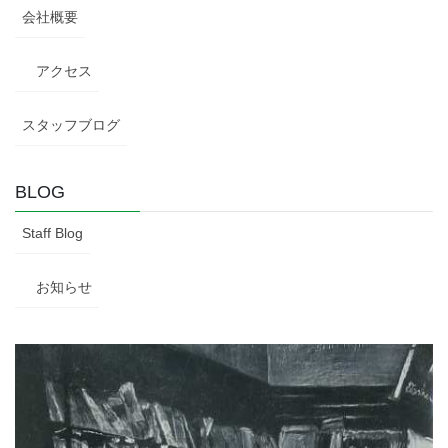
会社概要
アクセス
スタッフブログ
BLOG
Staff Blog
お知らせ