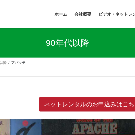
ホーム
会社概要
ビデオ・ネットレ
90年代以降
代以降
アパッチ
ネットレンタルのお申込みはこち