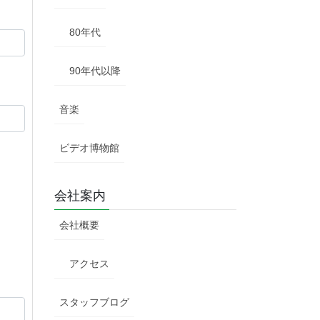
80年代
90年代以降
音楽
ビデオ博物館
会社案内
会社概要
アクセス
スタッフブログ