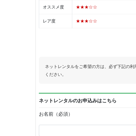
オススメ度
★★★☆☆
レア度
★★★☆☆
ネットレンタルをご希望の方は、必ず下記の利
ください。
ネットレンタルのお申込みはこちら
お名前（必須）