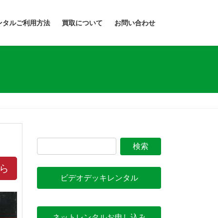
ンタルご利用方法
買取について
お問い合わせ
ら
ビデオデッキレンタル
ネットレンタルお申し込み