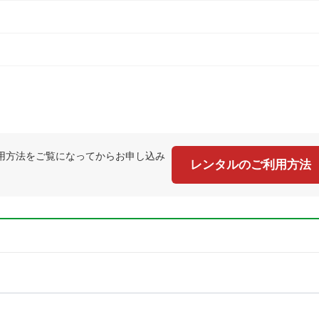
用方法をご覧になってからお申し込み
レンタルのご利用方法