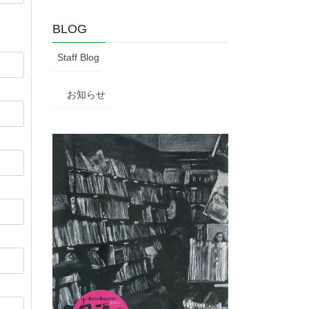
BLOG
Staff Blog
お知らせ