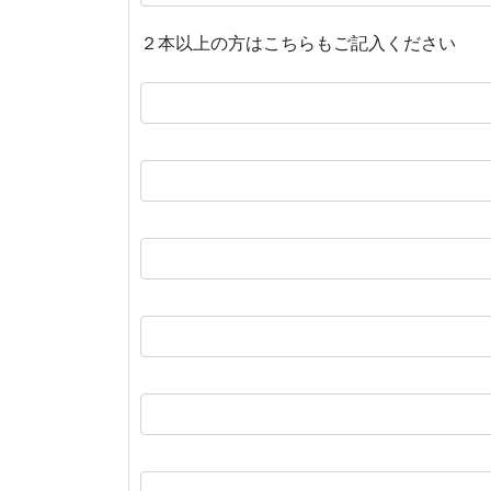
２本以上の方はこちらもご記入ください