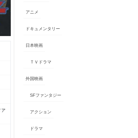
アニメ
ドキュメンタリー
日本映画
ＴＶドラマ
外国映画
SFファンタジー
メア
アクション
ドラマ