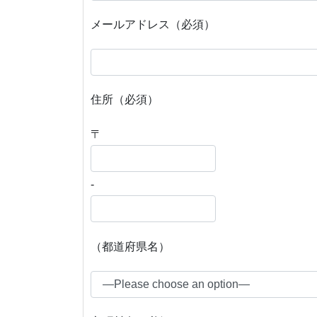
メールアドレス（必須）
住所（必須）
〒
-
（都道府県名）