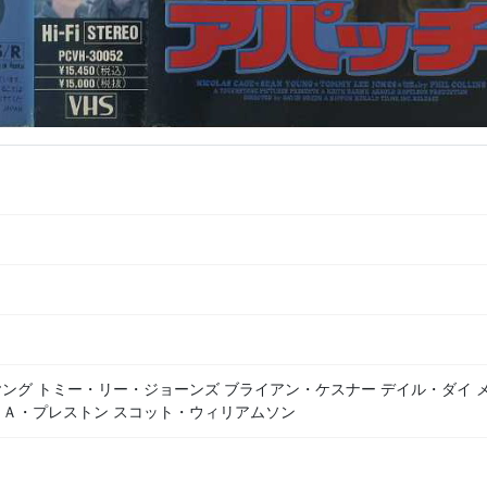
ング トミー・リー・ジョーンズ ブライアン・ケスナー デイル・ダイ 
・Ａ・プレストン スコット・ウィリアムソン