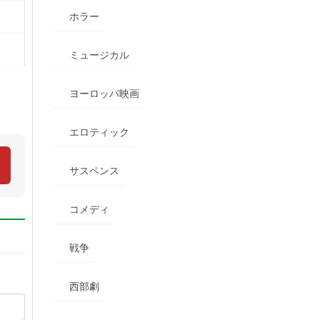
ホラー
ミュージカル
ヨーロッパ映画
エロティック
サスペンス
コメディ
戦争
西部劇