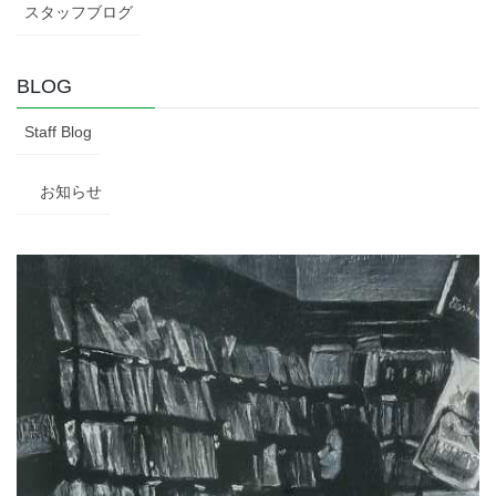
スタッフブログ
BLOG
Staff Blog
お知らせ