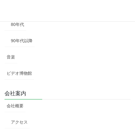
70年代
80年代
90年代以降
音楽
ビデオ博物館
会社案内
会社概要
アクセス