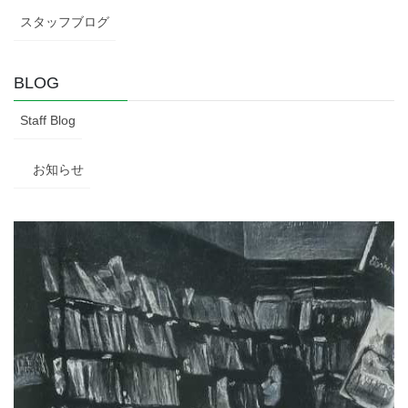
スタッフブログ
BLOG
Staff Blog
お知らせ