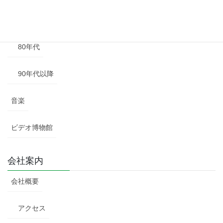
70年代
80年代
90年代以降
音楽
ビデオ博物館
会社案内
会社概要
アクセス