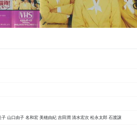
子 山口由子 名和宏 美穂由紀 吉田潤 清水宏次 松永太郎 石渡譲