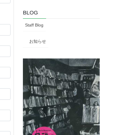
BLOG
Staff Blog
お知らせ