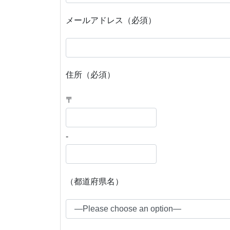
メールアドレス（必須）
住所（必須）
〒
-
（都道府県名）