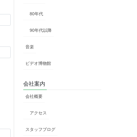
80年代
90年代以降
音楽
ビデオ博物館
会社案内
会社概要
アクセス
スタッフブログ