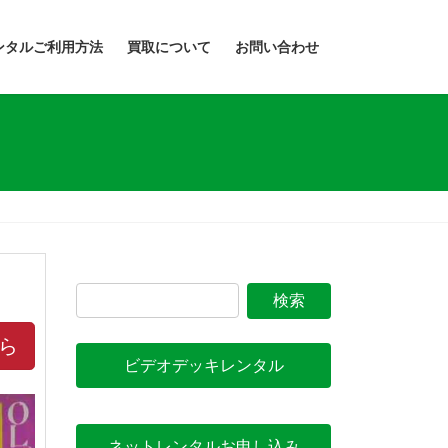
ンタルご利用方法
買取について
お問い合わせ
ら
ビデオデッキレンタル
ネットレンタルお申し込み