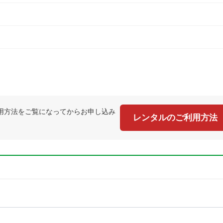
用方法をご覧になってからお申し込み
レンタルのご利用方法