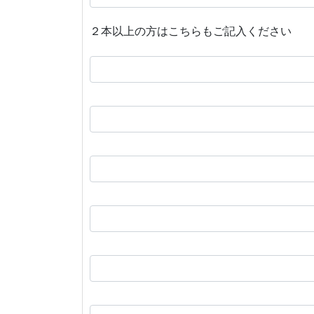
２本以上の方はこちらもご記入ください