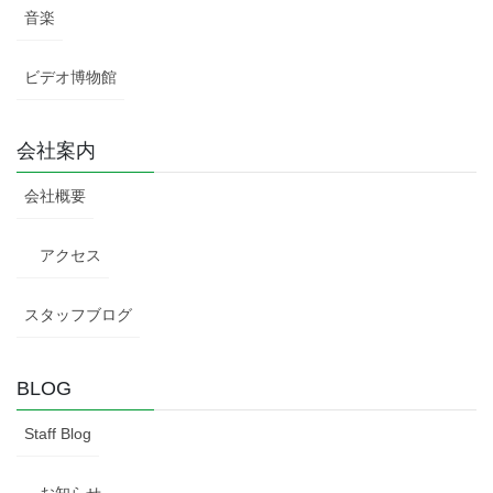
音楽
ビデオ博物館
会社案内
会社概要
アクセス
スタッフブログ
BLOG
Staff Blog