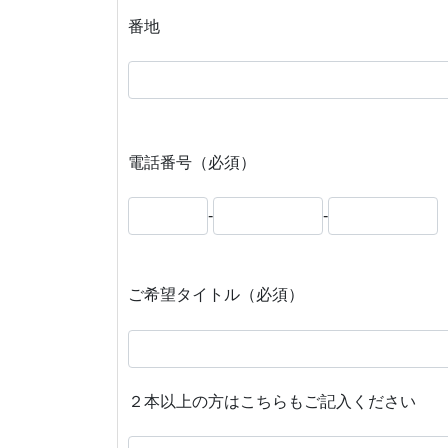
番地
電話番号（必須）
-
-
ご希望タイトル（必須）
２本以上の方はこちらもご記入ください