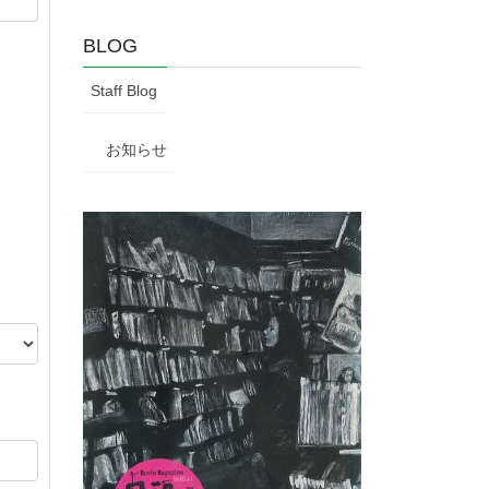
BLOG
Staff Blog
お知らせ