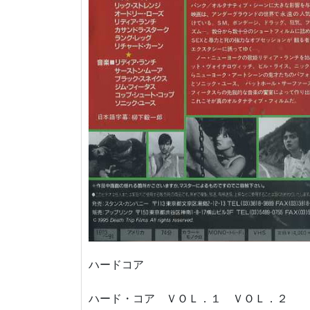
ハードコア
ハード・コア ＶＯＬ．１ ＶＯＬ．２