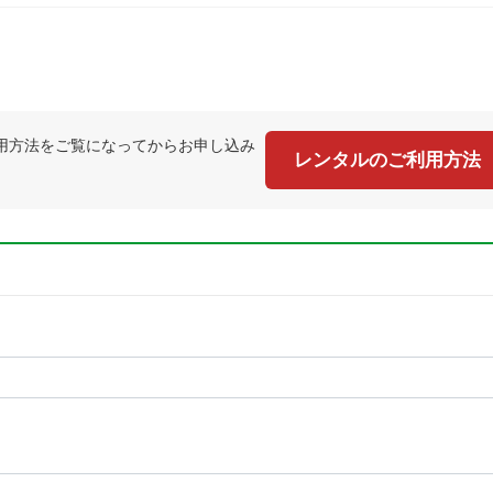
用方法をご覧になってからお申し込み
レンタルのご利用方法