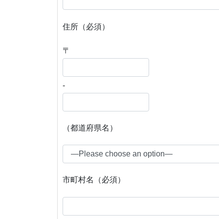
住所（必須）
〒
-
（都道府県名）
市町村名（必須）