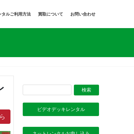
ンタルご利用方法
買取について
お問い合わせ
レ
ビデオデッキレンタル
ら
ネットレンタルお申し込み