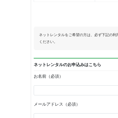
ネットレンタルをご希望の方は、必ず下記の利
ください。
ネットレンタルのお申込みはこちら
お名前（必須）
メールアドレス（必須）