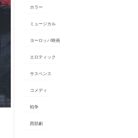
ホラー
ミュージカル
ヨーロッパ映画
エロティック
サスペンス
コメディ
戦争
西部劇