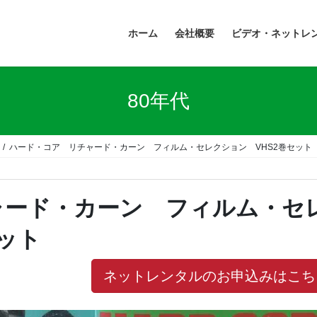
ホーム
会社概要
ビデオ・ネットレ
80年代
ハード・コア リチャード・カーン フィルム・セレクション VHS2巻セット
ャード・カーン フィルム・セ
ット
ネットレンタルのお申込みはこち