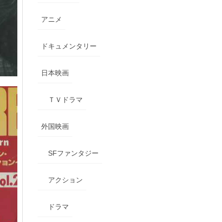
アニメ
ドキュメンタリー
日本映画
ＴＶドラマ
外国映画
SFファンタジー
アクション
ドラマ