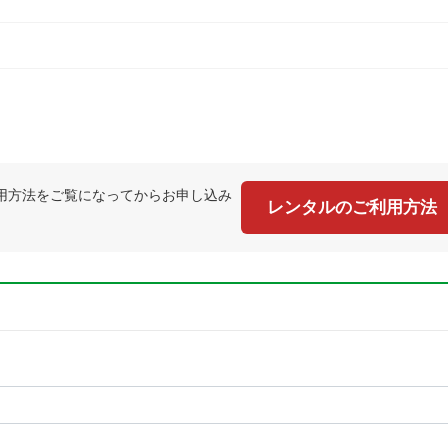
用方法をご覧になってからお申し込み
レンタルのご利用方法