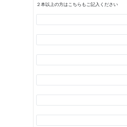
２本以上の方はこちらもご記入ください