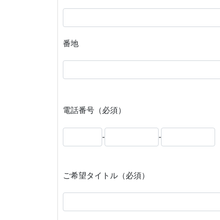
番地
電話番号（必須）
-
-
ご希望タイトル（必須）