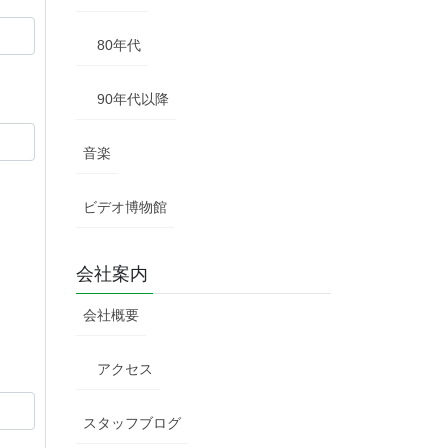
80年代
90年代以降
音楽
ビデオ博物館
会社案内
会社概要
アクセス
スタッフブログ