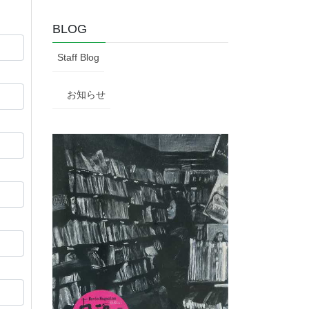
BLOG
Staff Blog
お知らせ