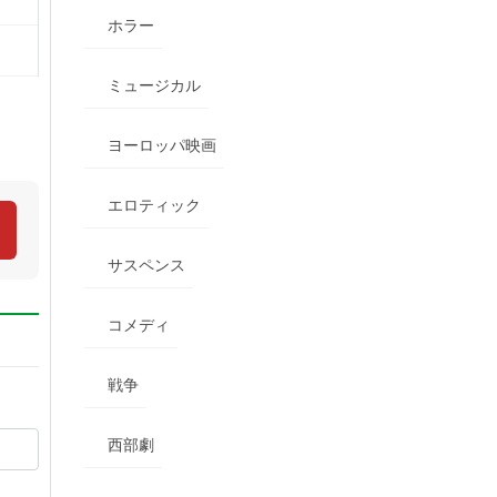
ホラー
ミュージカル
ヨーロッパ映画
エロティック
サスペンス
コメディ
戦争
西部劇