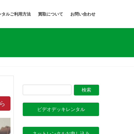
ンタルご利用方法
買取について
お問い合わせ
ら
ビデオデッキレンタル
ネットレンタルお申し込み