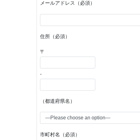
メールアドレス（必須）
住所（必須）
〒
-
（都道府県名）
市町村名（必須）