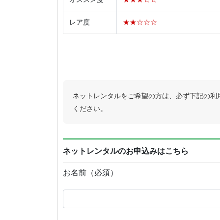
レア度
★★☆☆☆
ネットレンタルをご希望の方は、必ず下記の利
ください。
ネットレンタルのお申込みはこちら
お名前（必須）