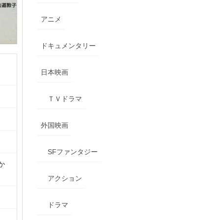
アニメ
ドキュメンタリー
日本映画
ＴＶドラマ
外国映画
SFファンタジー
か
アクション
ドラマ