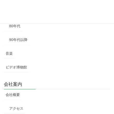
70年代
80年代
90年代以降
音楽
ビデオ博物館
会社案内
会社概要
アクセス