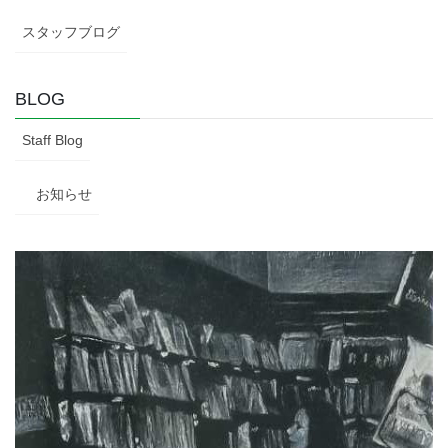
スタッフブログ
BLOG
Staff Blog
お知らせ