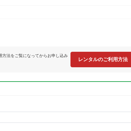
用方法をご覧になってからお申し込み
レンタルのご利用方法