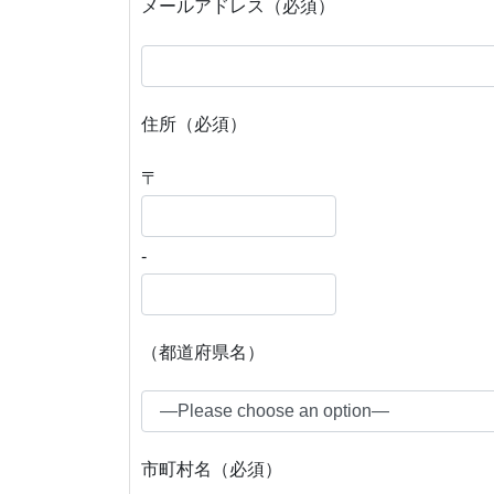
メールアドレス（必須）
住所（必須）
〒
-
（都道府県名）
市町村名（必須）