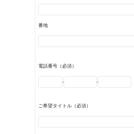
番地
電話番号（必須）
-
-
ご希望タイトル（必須）