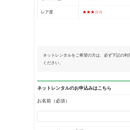
レア度
★★★☆☆
ネットレンタルをご希望の方は、必ず下記の利
ください。
ネットレンタルのお申込みはこちら
お名前（必須）