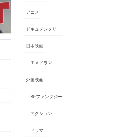
アニメ
ドキュメンタリー
日本映画
ＴＶドラマ
外国映画
SFファンタジー
アクション
ドラマ