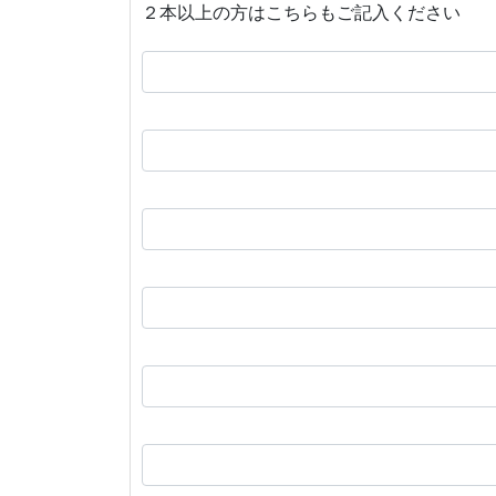
２本以上の方はこちらもご記入ください