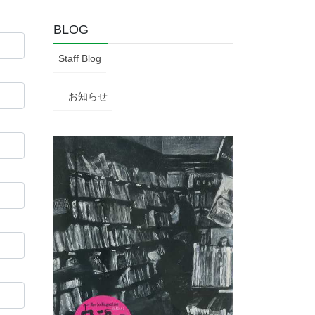
BLOG
Staff Blog
お知らせ