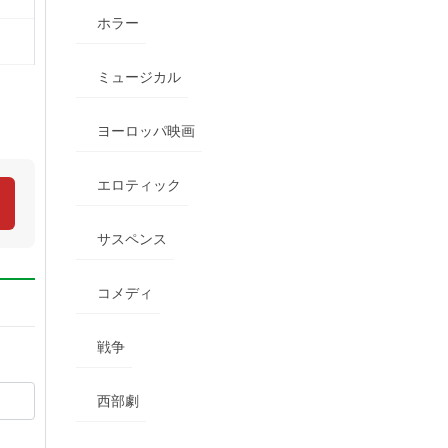
ホラー
ミュージカル
ヨーロッパ映画
エロティック
サスペンス
コメディ
戦争
西部劇