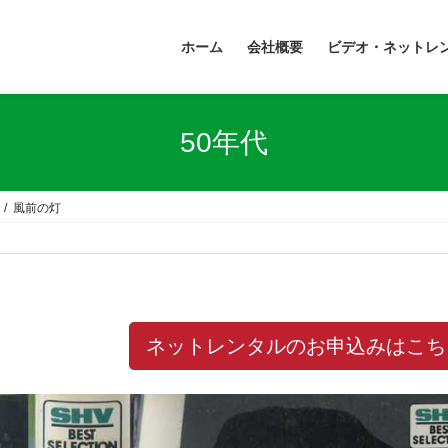
ホーム
会社概要
ビデオ・ネットレ
50年代
風前の灯
ネットレンタルのお申込みはこち