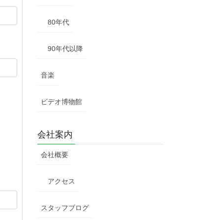
80年代
90年代以降
音楽
ビデオ博物館
会社案内
会社概要
アクセス
スタッフブログ