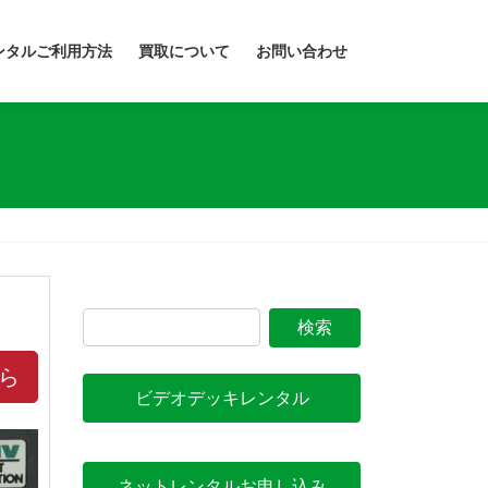
ンタルご利用方法
買取について
お問い合わせ
ら
ビデオデッキレンタル
ネットレンタルお申し込み