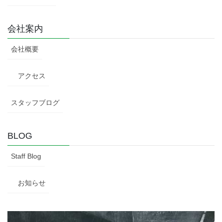
会社案内
会社概要
アクセス
スタッフブログ
BLOG
Staff Blog
お知らせ