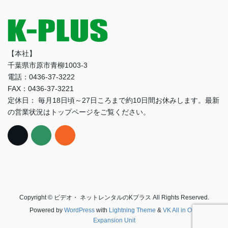
【本社】
千葉県市原市青柳1003-3
電話：0436-37-3222
FAX：0436-37-3221
定休日： 毎月18日頃～27日ころまで約10日間お休みします。最新
の営業状況はトップページをご覧ください。
Copyright © ビデオ・ ネットレンタルのKプラス All Rights Reserved.
Powered by
WordPress
with
Lightning Theme
&
VK All in One
Expansion Unit