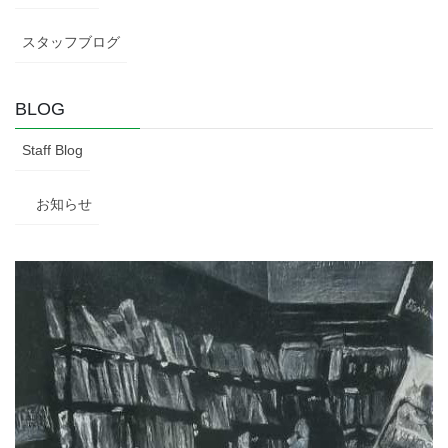
スタッフブログ
BLOG
Staff Blog
お知らせ