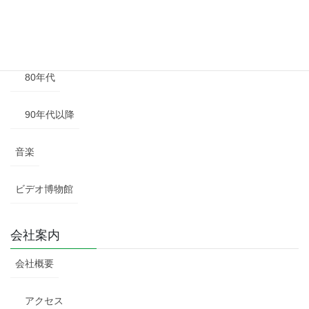
60年代
70年代
80年代
90年代以降
音楽
ビデオ博物館
会社案内
会社概要
アクセス