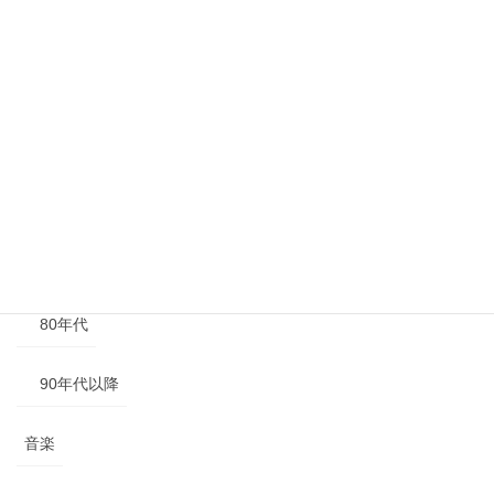
年代別
40年代以前
50年代
60年代
70年代
80年代
90年代以降
音楽