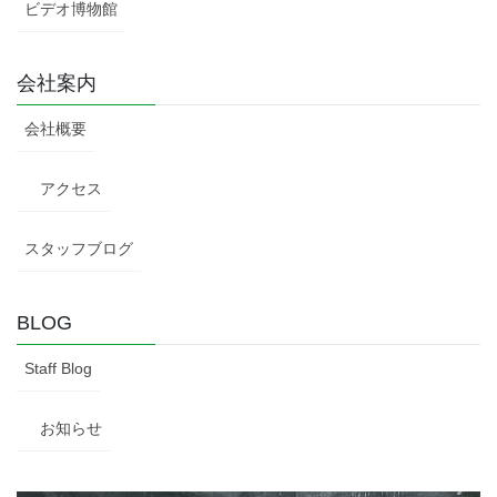
ビデオ博物館
会社案内
会社概要
アクセス
スタッフブログ
BLOG
Staff Blog
お知らせ