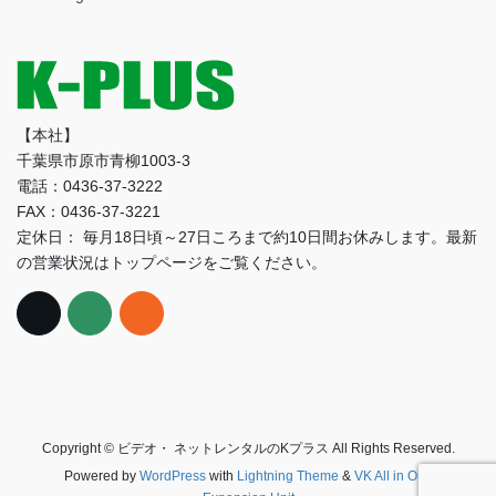
ブ
【本社】
千葉県市原市青柳1003-3
電話：0436-37-3222
FAX：0436-37-3221
定休日： 毎月18日頃～27日ころまで約10日間お休みします。最新
の営業状況はトップページをご覧ください。
Copyright © ビデオ・ ネットレンタルのKプラス All Rights Reserved.
Powered by
WordPress
with
Lightning Theme
&
VK All in One