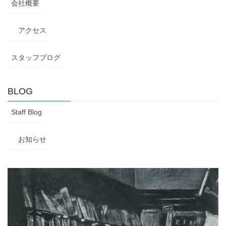
会社概要
アクセス
スタッフブログ
BLOG
Staff Blog
お知らせ