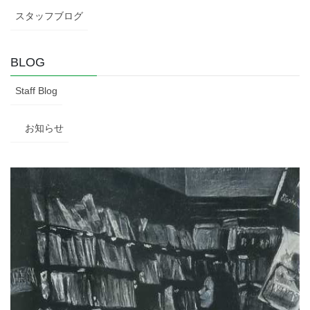
スタッフブログ
BLOG
Staff Blog
お知らせ