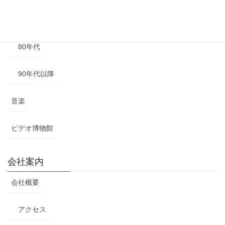
70年代
80年代
90年代以降
音楽
ビデオ博物館
会社案内
会社概要
アクセス