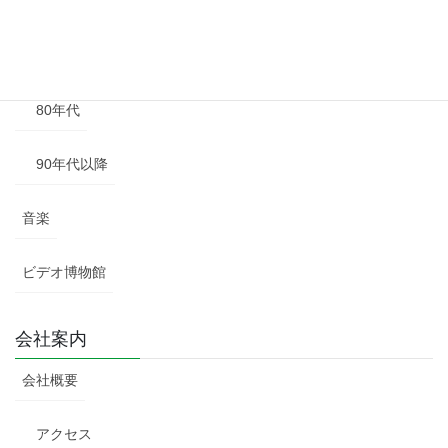
60年代
70年代
80年代
90年代以降
音楽
ビデオ博物館
会社案内
会社概要
アクセス