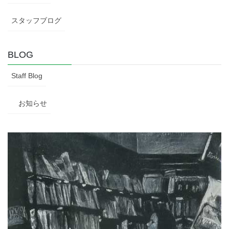
スタッフブログ
BLOG
Staff Blog
お知らせ