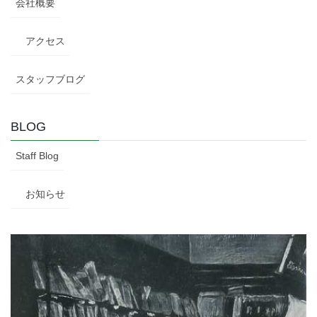
会社概要
アクセス
スタッフブログ
BLOG
Staff Blog
お知らせ