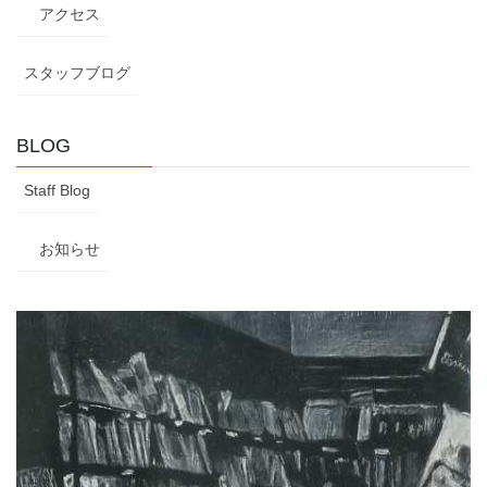
アクセス
スタッフブログ
BLOG
Staff Blog
お知らせ