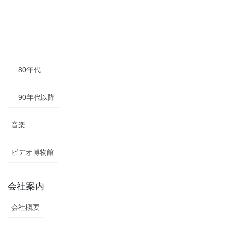
60年代
70年代
80年代
90年代以降
音楽
ビデオ博物館
会社案内
会社概要