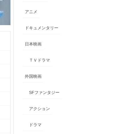
アニメ
ドキュメンタリー
日本映画
ＴＶドラマ
外国映画
SFファンタジー
アクション
ドラマ