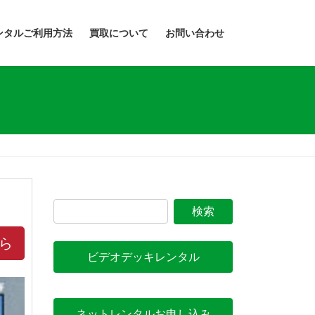
ンタルご利用方法
買取について
お問い合わせ
ら
ビデオデッキレンタル
ネットレンタルお申し込み