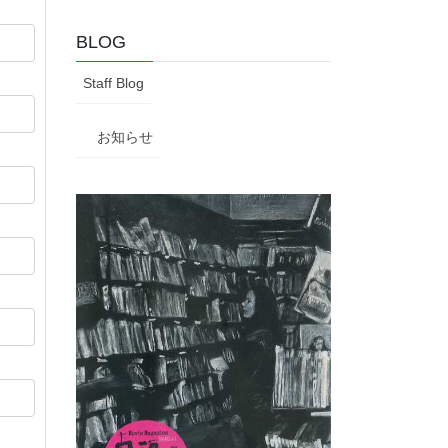
BLOG
Staff Blog
お知らせ