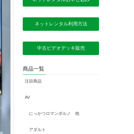
ネットレンタル利用方法
中古ビデオデッキ販売
商品一覧
注目商品
AV
にっかつロマンポルノ 他
アダルト