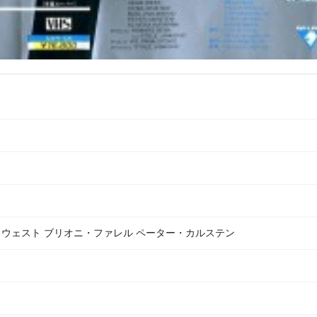
・ウェスト ブリオニ・ファレル ペーター・カルステン