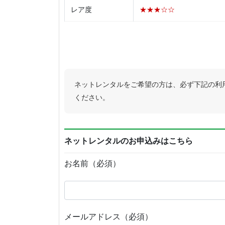
レア度
★★★☆☆
ネットレンタルをご希望の方は、必ず下記の利
ください。
ネットレンタルのお申込みはこちら
お名前（必須）
メールアドレス（必須）