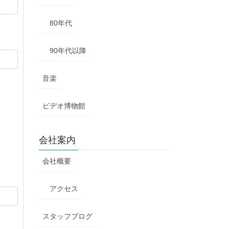
80年代
90年代以降
音楽
ビデオ博物館
会社案内
会社概要
アクセス
スタッフブログ