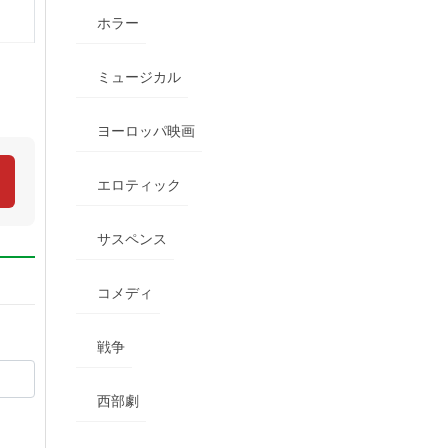
ホラー
ミュージカル
ヨーロッパ映画
エロティック
サスペンス
コメディ
戦争
西部劇