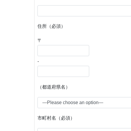
住所（必須）
〒
-
（都道府県名）
市町村名（必須）