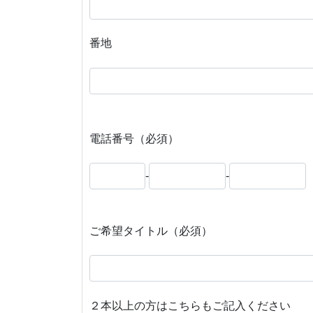
番地
電話番号（必須）
-
-
ご希望タイトル（必須）
２本以上の方はこちらもご記入ください