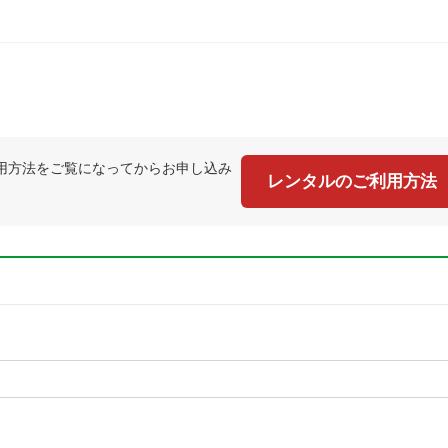
用方法をご覧になってからお申し込み
レンタルのご利用方法