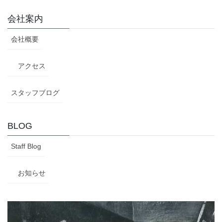
会社案内
会社概要
アクセス
スタッフブログ
BLOG
Staff Blog
お知らせ