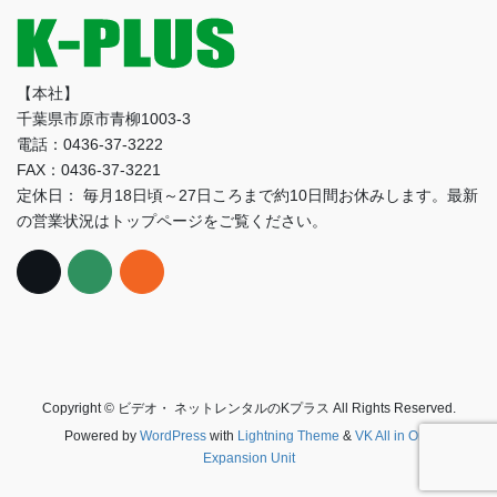
【本社】
千葉県市原市青柳1003-3
電話：0436-37-3222
FAX：0436-37-3221
定休日： 毎月18日頃～27日ころまで約10日間お休みします。最新
の営業状況はトップページをご覧ください。
Copyright © ビデオ・ ネットレンタルのKプラス All Rights Reserved.
Powered by
WordPress
with
Lightning Theme
&
VK All in One
Expansion Unit