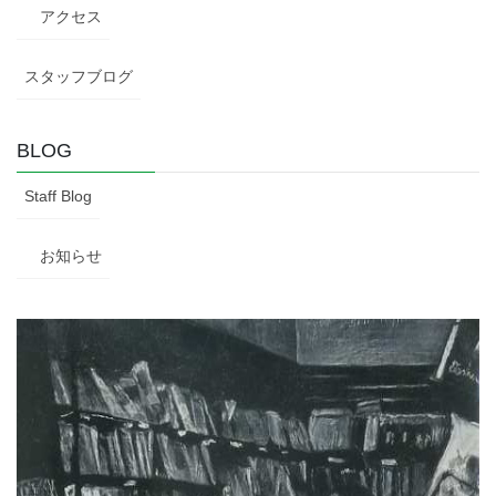
アクセス
スタッフブログ
BLOG
Staff Blog
お知らせ