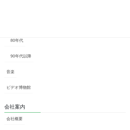
60年代
70年代
80年代
90年代以降
音楽
ビデオ博物館
会社案内
会社概要