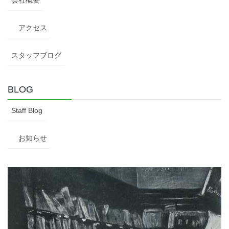
アクセス
スタッフブログ
BLOG
Staff Blog
お知らせ