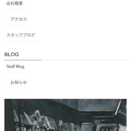
会社概要
アクセス
スタッフブログ
BLOG
Staff Blog
お知らせ