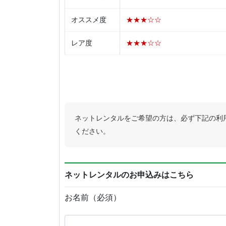
オススメ度
★★★☆☆
レア度
★★★☆☆
ネットレンタルをご希望の方は、必ず下記の利
ください。
ネットレンタルのお申込みはこちら
お名前（必須）