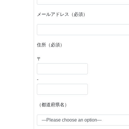
メールアドレス（必須）
住所（必須）
〒
-
（都道府県名）