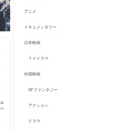
アニメ
ドキュメンタリー
日本映画
ＴＶドラマ
外国映画
SFファンタジー
カル
アクション
レベ
ドラマ