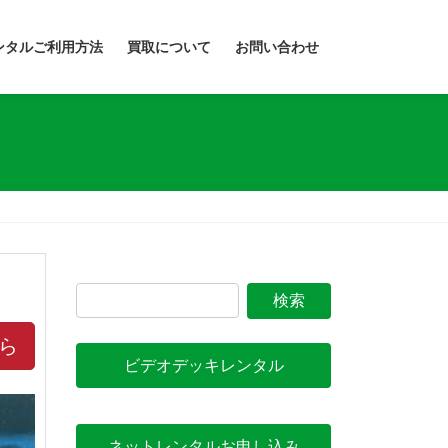
ンタルご利用方法
買取について
お問い合わせ
ら
ビデオデッキレンタル
ネットレンタルお申し込み