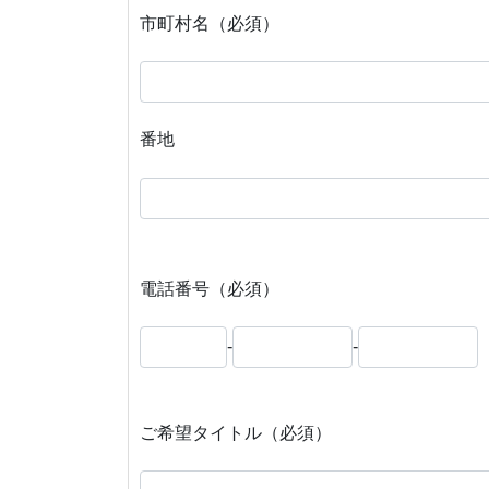
市町村名（必須）
番地
電話番号（必須）
-
-
ご希望タイトル（必須）