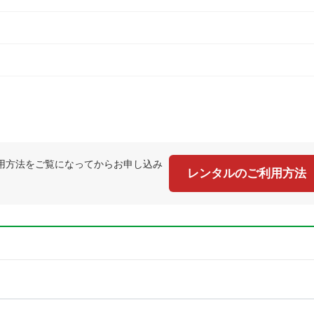
用方法をご覧になってからお申し込み
レンタルのご利用方法