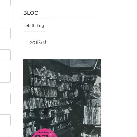
BLOG
Staff Blog
お知らせ