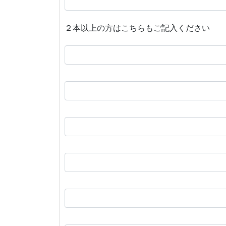
２本以上の方はこちらもご記入ください