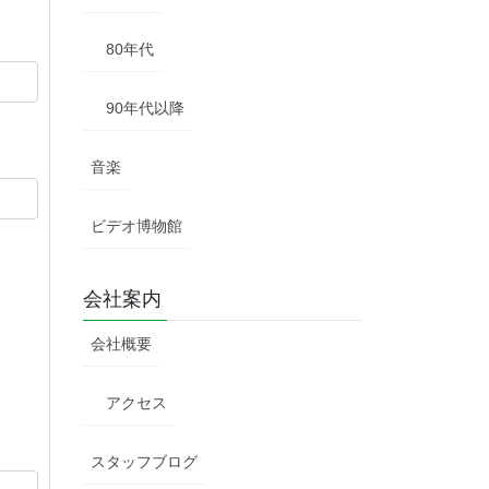
80年代
90年代以降
音楽
ビデオ博物館
会社案内
会社概要
アクセス
スタッフブログ