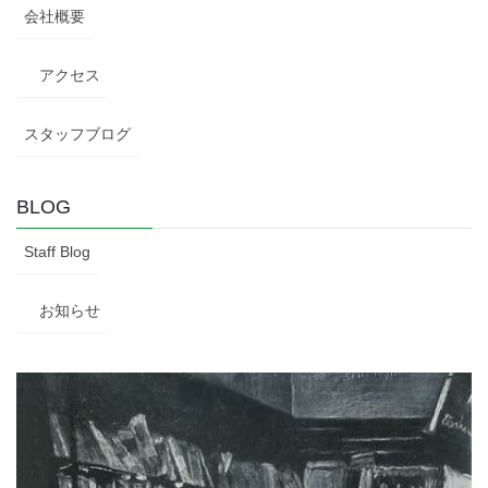
会社概要
アクセス
スタッフブログ
BLOG
Staff Blog
お知らせ