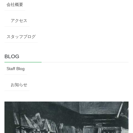
会社概要
アクセス
スタッフブログ
BLOG
Staff Blog
お知らせ