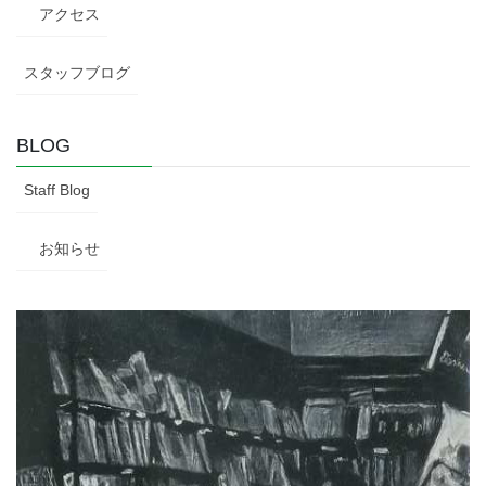
アクセス
スタッフブログ
BLOG
Staff Blog
お知らせ