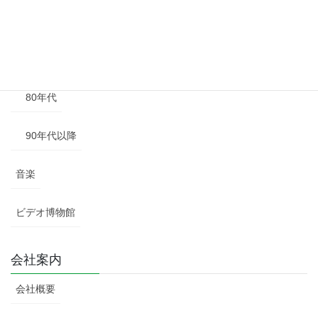
60年代
70年代
80年代
90年代以降
音楽
ビデオ博物館
会社案内
会社概要