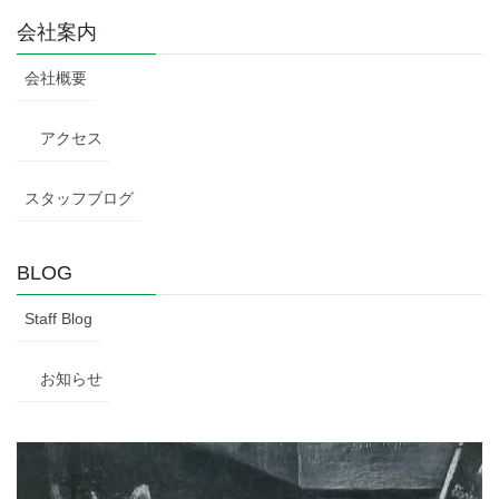
会社案内
会社概要
アクセス
スタッフブログ
BLOG
Staff Blog
お知らせ