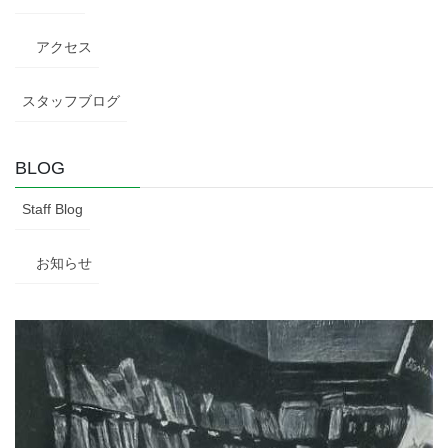
アクセス
スタッフブログ
BLOG
Staff Blog
お知らせ