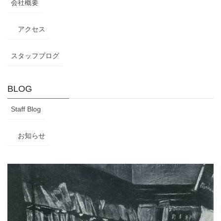
会社概要
アクセス
スタッフブログ
BLOG
Staff Blog
お知らせ