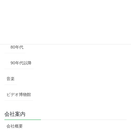
60年代
70年代
80年代
90年代以降
音楽
ビデオ博物館
会社案内
会社概要