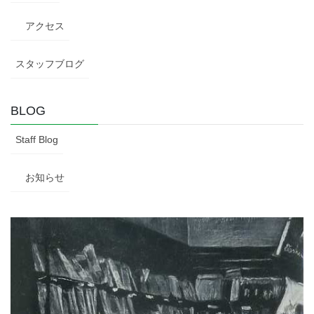
アクセス
スタッフブログ
BLOG
Staff Blog
お知らせ