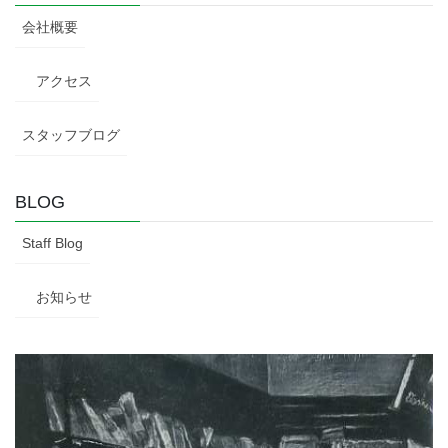
会社概要
アクセス
スタッフブログ
BLOG
Staff Blog
お知らせ