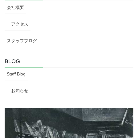
会社概要
アクセス
スタッフブログ
BLOG
Staff Blog
お知らせ