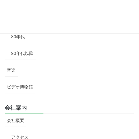
60年代
70年代
80年代
90年代以降
音楽
ビデオ博物館
会社案内
会社概要
アクセス