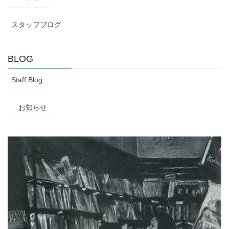
スタッフブログ
BLOG
Staff Blog
お知らせ