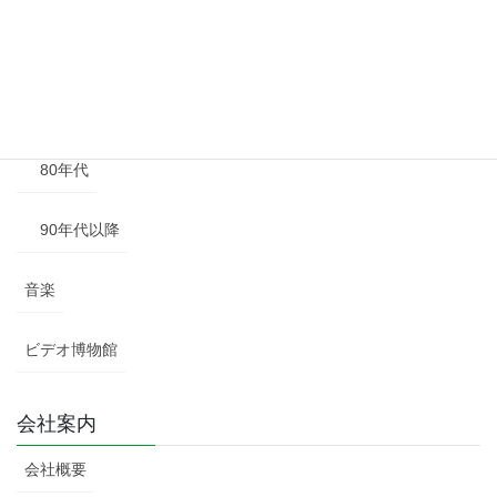
60年代
70年代
80年代
90年代以降
音楽
ビデオ博物館
会社案内
会社概要