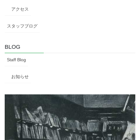
アクセス
スタッフブログ
BLOG
Staff Blog
お知らせ