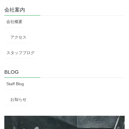
会社案内
会社概要
アクセス
スタッフブログ
BLOG
Staff Blog
お知らせ