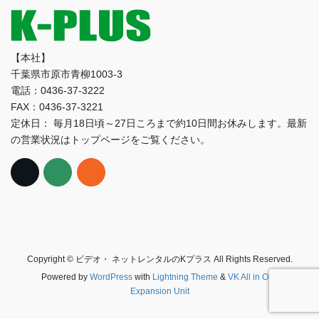
【本社】
千葉県市原市青柳1003-3
電話：0436-37-3222
FAX：0436-37-3221
定休日： 毎月18日頃～27日ころまで約10日間お休みします。最新
の営業状況はトップページをご覧ください。
Copyright © ビデオ・ ネットレンタルのKプラス All Rights Reserved.
Powered by
WordPress
with
Lightning Theme
&
VK All in One
Expansion Unit