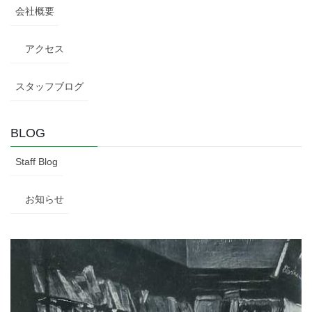
会社概要
アクセス
スタッフブログ
BLOG
Staff Blog
お知らせ