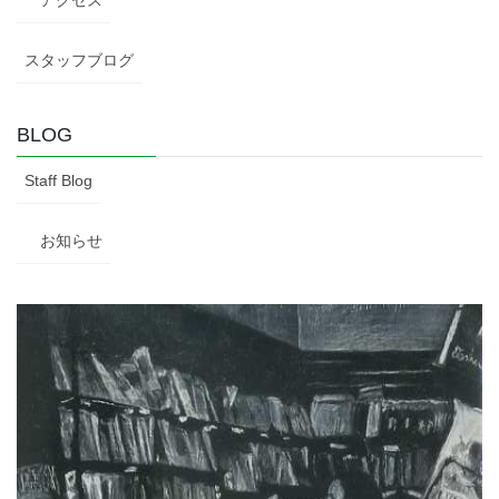
スタッフブログ
BLOG
Staff Blog
お知らせ