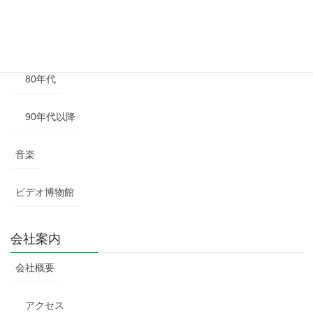
60年代
70年代
80年代
90年代以降
音楽
ビデオ博物館
会社案内
会社概要
アクセス