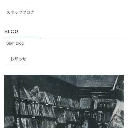
スタッフブログ
BLOG
Staff Blog
お知らせ