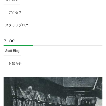
アクセス
スタッフブログ
BLOG
Staff Blog
お知らせ