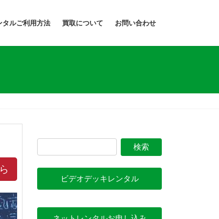
ンタルご利用方法
買取について
お問い合わせ
ら
ビデオデッキレンタル
ネットレンタルお申し込み