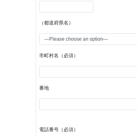
（都道府県名）
市町村名（必須）
番地
電話番号（必須）