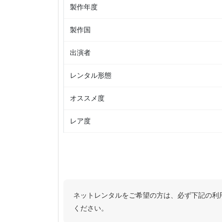
製作年度
製作国
出演者
レンタル形態
オススメ度
レア度
ネットレンタルをご希望の方は、必ず下記の利
ください。