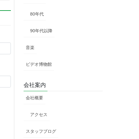
80年代
90年代以降
音楽
ビデオ博物館
会社案内
会社概要
アクセス
スタッフブログ