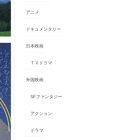
アニメ
ドキュメンタリー
日本映画
ＴＶドラマ
外国映画
SFファンタジー
アクション
ドラマ