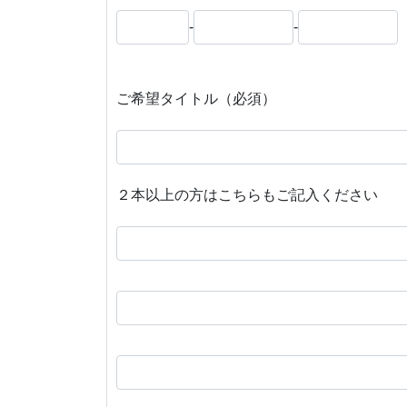
-
-
ご希望タイトル（必須）
２本以上の方はこちらもご記入ください