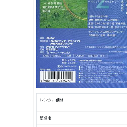
レンタル価格
監督名