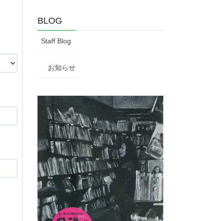
BLOG
Staff Blog
お知らせ