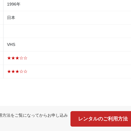
1996年
日本
VHS
★★★☆☆
★★★☆☆
用方法をご覧になってからお申し込み
レンタルのご利用方法