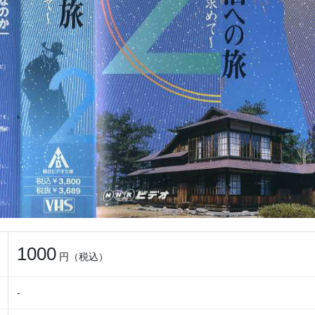
1000
円（税込）
-