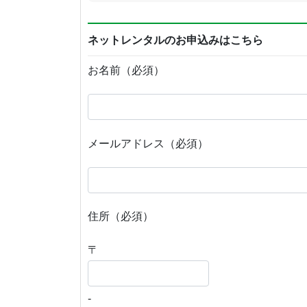
ネットレンタルのお申込みはこちら
お名前（必須）
メールアドレス（必須）
住所（必須）
〒
-