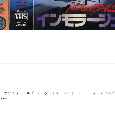
・ホリス チャールズ・Ｓ・ダットン ロバート・Ｅ・トンプソン メル
ャシー