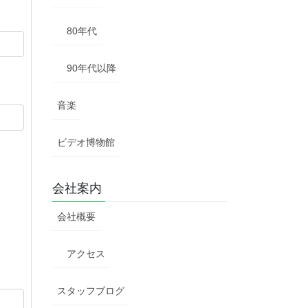
80年代
90年代以降
音楽
ビデオ博物館
会社案内
会社概要
アクセス
スタッフブログ