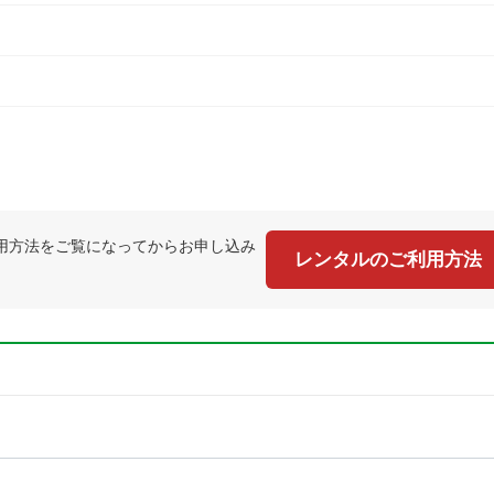
用方法をご覧になってからお申し込み
レンタルのご利用方法