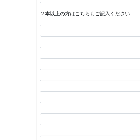
２本以上の方はこちらもご記入ください