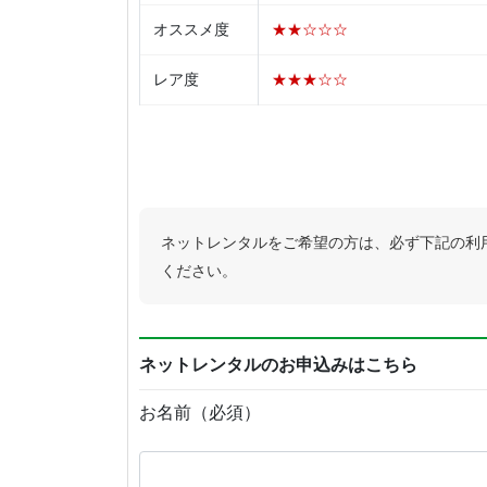
オススメ度
★★☆☆☆
レア度
★★★☆☆
ネットレンタルをご希望の方は、必ず下記の利
ください。
ネットレンタルのお申込みはこちら
お名前（必須）