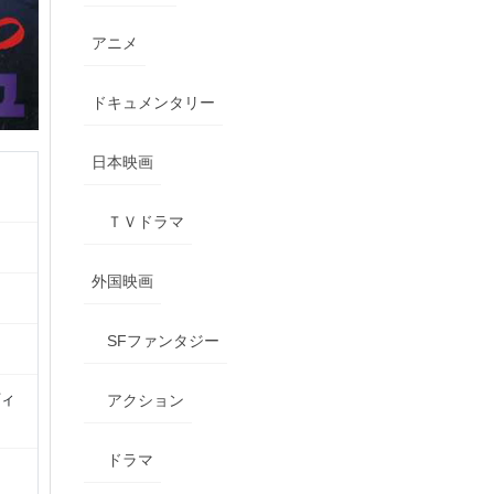
アニメ
ドキュメンタリー
日本映画
ＴＶドラマ
外国映画
SFファンタジー
ヴィ
アクション
ドラマ