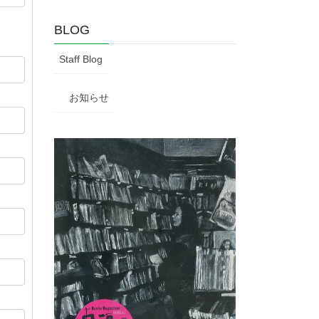
BLOG
Staff Blog
お知らせ