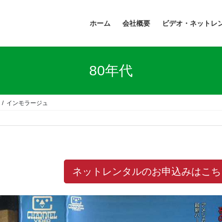
ホーム
会社概要
ビデオ・ネットレ
80年代
インモラージュ
ネットレンタルのお申込みはこち