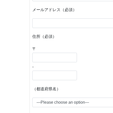
メールアドレス（必須）
住所（必須）
〒
-
（都道府県名）