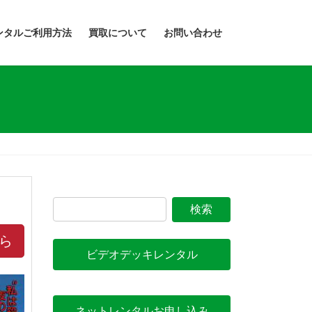
ンタルご利用方法
買取について
お問い合わせ
ら
ビデオデッキレンタル
ネットレンタルお申し込み