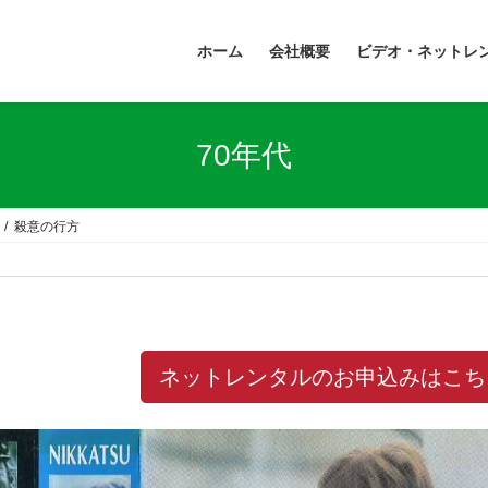
ホーム
会社概要
ビデオ・ネットレ
70年代
殺意の行方
ネットレンタルのお申込みはこち