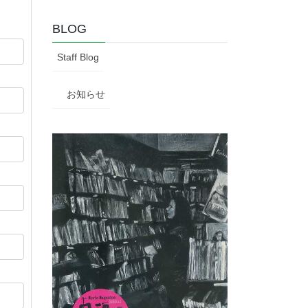
BLOG
Staff Blog
お知らせ