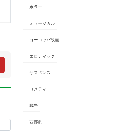
ホラー
ミュージカル
ヨーロッパ映画
エロティック
サスペンス
コメディ
戦争
西部劇