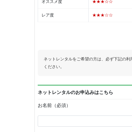
オススメ度
★★★☆☆
レア度
★★★☆☆
ネットレンタルをご希望の方は、必ず下記の利
ください。
ネットレンタルのお申込みはこちら
お名前（必須）