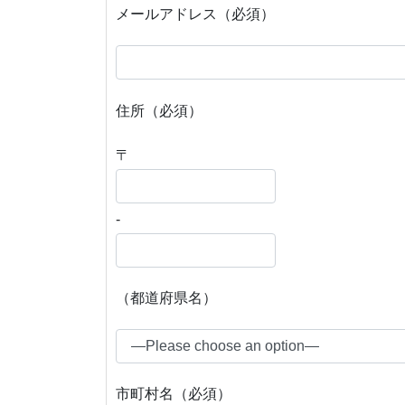
メールアドレス（必須）
住所（必須）
〒
-
（都道府県名）
市町村名（必須）