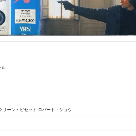
ェル
クリーン・ビセット ロバート・ショウ