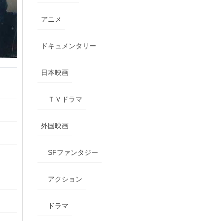
アニメ
ドキュメンタリー
日本映画
ＴＶドラマ
外国映画
SFファンタジー
アクション
ドラマ