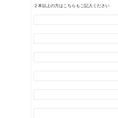
２本以上の方はこちらもご記入ください