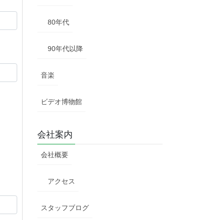
80年代
90年代以降
音楽
ビデオ博物館
会社案内
会社概要
アクセス
スタッフブログ