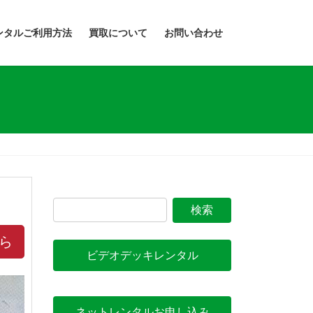
ンタルご利用方法
買取について
お問い合わせ
ら
ビデオデッキレンタル
ネットレンタルお申し込み