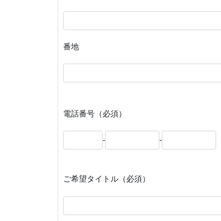
番地
電話番号（必須）
-
-
ご希望タイトル（必須）