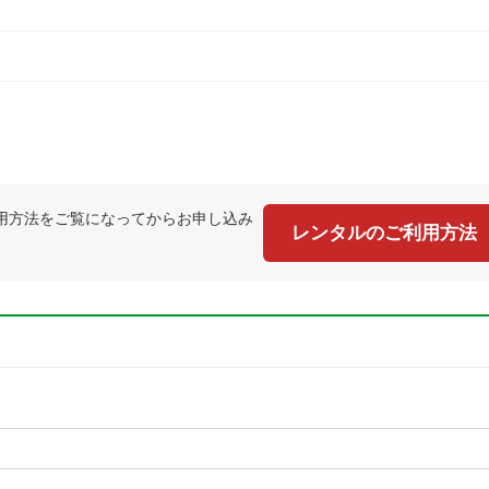
用方法をご覧になってからお申し込み
レンタルのご利用方法